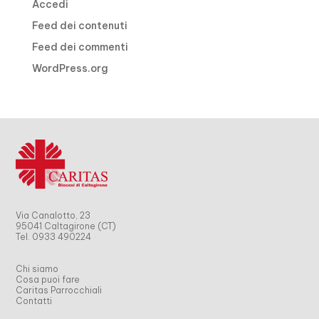
Accedi
Feed dei contenuti
Feed dei commenti
WordPress.org
Via Canalotto, 23
95041 Caltagirone (CT)
Tel. 0933 490224
Chi siamo
Cosa puoi fare
Caritas Parrocchiali
Contatti