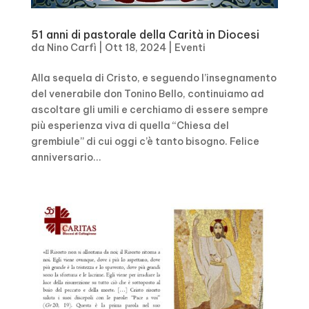
51 anni di pastorale della Carità in Diocesi
da
Nino Carfì
|
Ott 18, 2024
|
Eventi
Alla sequela di Cristo, e seguendo l’insegnamento
del venerabile don Tonino Bello, continuiamo ad
ascoltare gli umili e cerchiamo di essere sempre
più esperienza viva di quella “Chiesa del
grembiule” di cui oggi c’è tanto bisogno. Felice
anniversario...