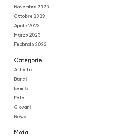
Novembre 2023
Ottobre 2023
Aprile 2023
Marzo 2023
Febbraio 2023
Categorie
Attività
Bandi
Eventi
Foto
Giovani
News
Meta