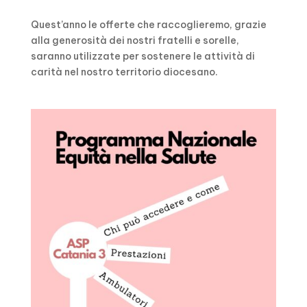
Quest’anno le offerte che raccoglieremo, grazie
alla generosità dei nostri fratelli e sorelle,
saranno utilizzate per sostenere le attività di
carità nel nostro territorio diocesano.