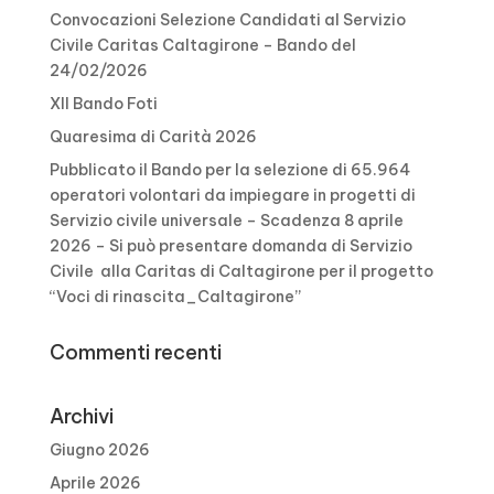
Convocazioni Selezione Candidati al Servizio
Civile Caritas Caltagirone – Bando del
24/02/2026
XII Bando Foti
Quaresima di Carità 2026
Pubblicato il Bando per la selezione di 65.964
operatori volontari da impiegare in progetti di
Servizio civile universale – Scadenza 8 aprile
2026 – Si può presentare domanda di Servizio
Civile alla Caritas di Caltagirone per il progetto
“Voci di rinascita_Caltagirone”
Commenti recenti
Archivi
Giugno 2026
Aprile 2026