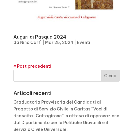
Auguri di Pasqua 2024
da
Nino Carfì
|
Mar 25, 2024
|
Eventi
« Post precedenti
Articoli recenti
Graduatoria Provvisoria dei Candidati al
Progetto di Servizio Civile in Caritas “Voci di
rinascita-Caltagirone” in attesa di approvazione
dal Dipartimento per le Politiche Giovanili e il
Servizio Civile Universale.