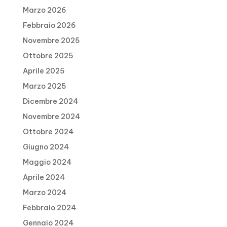
Marzo 2026
Febbraio 2026
Novembre 2025
Ottobre 2025
Aprile 2025
Marzo 2025
Dicembre 2024
Novembre 2024
Ottobre 2024
Giugno 2024
Maggio 2024
Aprile 2024
Marzo 2024
Febbraio 2024
Gennaio 2024