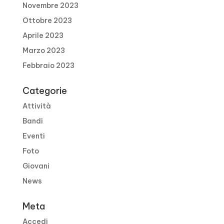
Novembre 2023
Ottobre 2023
Aprile 2023
Marzo 2023
Febbraio 2023
Categorie
Attività
Bandi
Eventi
Foto
Giovani
News
Meta
Accedi