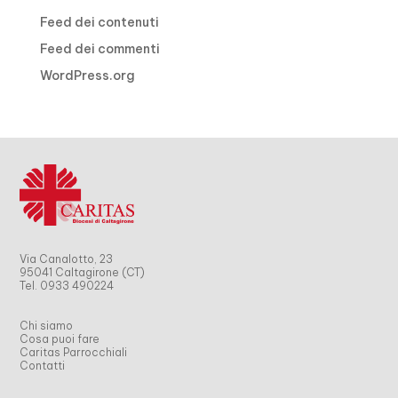
Feed dei contenuti
Feed dei commenti
WordPress.org
Via Canalotto, 23
95041 Caltagirone (CT)
Tel. 0933 490224
Chi siamo
Cosa puoi fare
Caritas Parrocchiali
Contatti