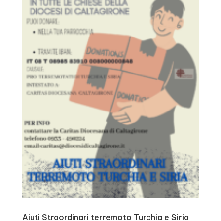
Aiuti Straordinari terremoto Turchia e Siria