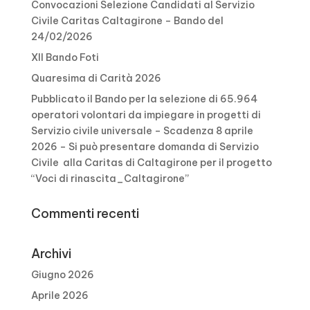
Convocazioni Selezione Candidati al Servizio
Civile Caritas Caltagirone – Bando del
24/02/2026
XII Bando Foti
Quaresima di Carità 2026
Pubblicato il Bando per la selezione di 65.964
operatori volontari da impiegare in progetti di
Servizio civile universale – Scadenza 8 aprile
2026 – Si può presentare domanda di Servizio
Civile alla Caritas di Caltagirone per il progetto
“Voci di rinascita_Caltagirone”
Commenti recenti
Archivi
Giugno 2026
Aprile 2026