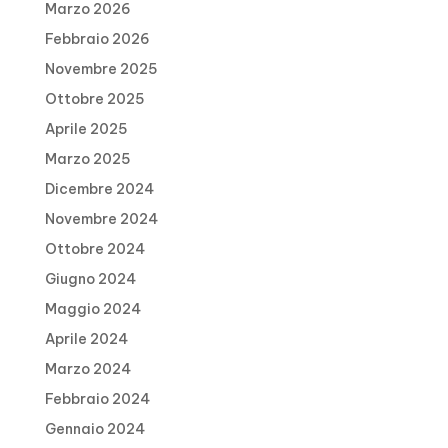
Marzo 2026
Febbraio 2026
Novembre 2025
Ottobre 2025
Aprile 2025
Marzo 2025
Dicembre 2024
Novembre 2024
Ottobre 2024
Giugno 2024
Maggio 2024
Aprile 2024
Marzo 2024
Febbraio 2024
Gennaio 2024