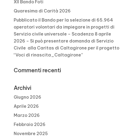
XII Bando Foti
Quaresima di Carità 2026
Pubblicato il Bando per la selezione di 65.964
operatori volontari da impiegare in progetti di
Servizio civile universale – Scadenza 8 aprile
2026 – Si può presentare domanda di Servizio
Civile alla Caritas di Caltagirone per il progetto
“Voci di rinascita_Caltagirone”
Commenti recenti
Archivi
Giugno 2026
Aprile 2026
Marzo 2026
Febbraio 2026
Novembre 2025