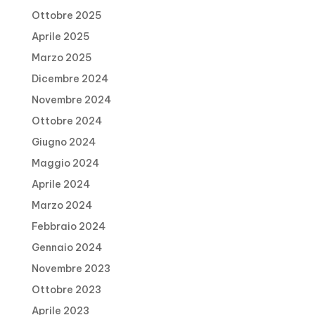
Ottobre 2025
Aprile 2025
Marzo 2025
Dicembre 2024
Novembre 2024
Ottobre 2024
Giugno 2024
Maggio 2024
Aprile 2024
Marzo 2024
Febbraio 2024
Gennaio 2024
Novembre 2023
Ottobre 2023
Aprile 2023