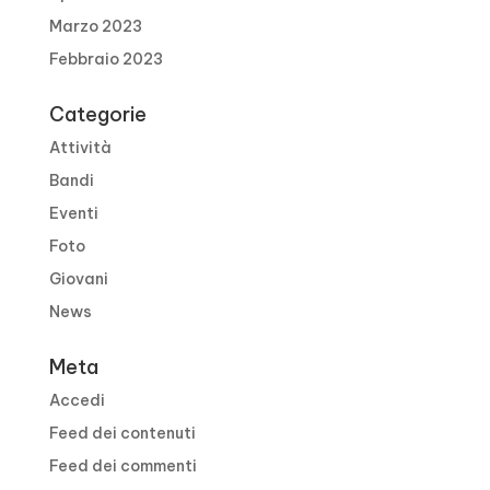
Marzo 2023
Febbraio 2023
Categorie
Attività
Bandi
Eventi
Foto
Giovani
News
Meta
Accedi
Feed dei contenuti
Feed dei commenti