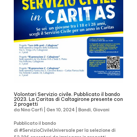
Volontari Servizio civile. Pubblicato il bando
2023. La Caritas di Caltagirone presente con
2 progetti
da
Nino Carfì
|
Gen 10, 2024
|
Bandi
,
Giovani
Pubblicato il bando
di #ServizioCivileUniversale per la selezione di