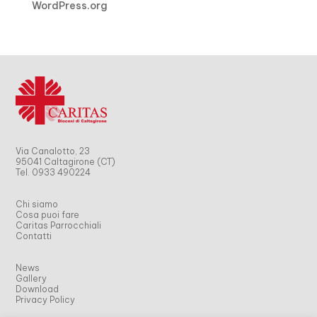
WordPress.org
Via Canalotto, 23
95041 Caltagirone (CT)
Tel. 0933 490224
Chi siamo
Cosa puoi fare
Caritas Parrocchiali
Contatti
News
Gallery
Download
Privacy Policy