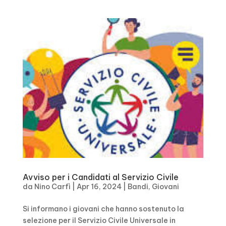
Avviso per i Candidati al Servizio Civile
da
Nino Carfì
|
Apr 16, 2024
|
Bandi
,
Giovani
Si informano i giovani che hanno sostenuto la
selezione per il Servizio Civile Universale in