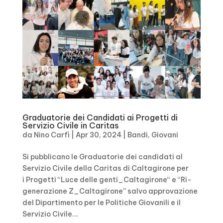
Graduatorie dei Candidati ai Progetti di
Servizio Civile in Caritas
da
Nino Carfì
|
Apr 30, 2024
|
Bandi
,
Giovani
Si pubblicano le Graduatorie dei candidati al
Servizio Civile della Caritas di Caltagirone per
i Progetti “Luce delle genti_Caltagirone“ e “Ri-
generazione Z_Caltagirone” salvo approvazione
del Dipartimento per le Politiche Giovanili e il
Servizio Civile...