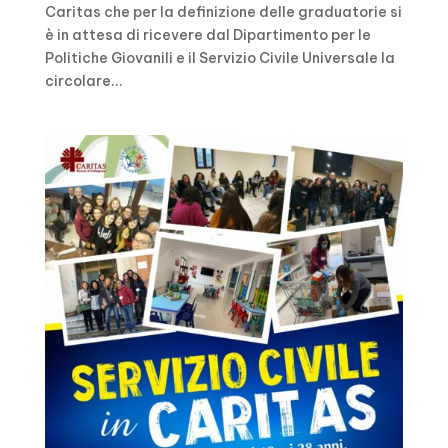
Caritas che per la definizione delle graduatorie si
è in attesa di ricevere dal Dipartimento per le
Politiche Giovanili e il Servizio Civile Universale la
circolare...