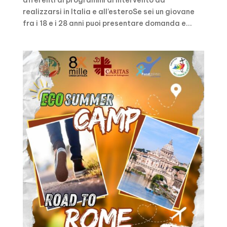
realizzarsi in Italia e all’esteroSe sei un giovane
fra i 18 e i 28 anni puoi presentare domanda e...