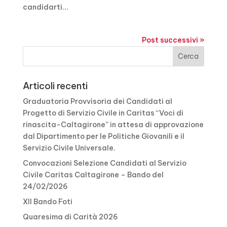
candidarti...
Post successivi »
Articoli recenti
Graduatoria Provvisoria dei Candidati al
Progetto di Servizio Civile in Caritas “Voci di
rinascita-Caltagirone” in attesa di approvazione
dal Dipartimento per le Politiche Giovanili e il
Servizio Civile Universale.
Convocazioni Selezione Candidati al Servizio
Civile Caritas Caltagirone – Bando del
24/02/2026
XII Bando Foti
Quaresima di Carità 2026