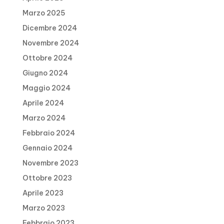
Marzo 2025
Dicembre 2024
Novembre 2024
Ottobre 2024
Giugno 2024
Maggio 2024
Aprile 2024
Marzo 2024
Febbraio 2024
Gennaio 2024
Novembre 2023
Ottobre 2023
Aprile 2023
Marzo 2023
Febbraio 2023