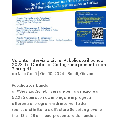
Volontari Servizio civile. Pubblicato il bando
2023. La Caritas di Caltagirone presente con
2 progetti
da
Nino Carfì
|
Gen 10, 2024
|
Bandi
,
Giovani
Pubblicato il bando
di #ServizioCivileUniversale per la selezione di
52.236 operatori da impiegare in progetti
afferenti ai programmi di intervento da
realizzarsi in Italia e all’estero Se sei un giovane
fra i 18 e i 28 anni puoi presentare domanda e