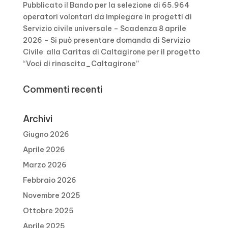
Pubblicato il Bando per la selezione di 65.964
operatori volontari da impiegare in progetti di
Servizio civile universale – Scadenza 8 aprile
2026 – Si può presentare domanda di Servizio
Civile alla Caritas di Caltagirone per il progetto
“Voci di rinascita_Caltagirone”
Commenti recenti
Archivi
Giugno 2026
Aprile 2026
Marzo 2026
Febbraio 2026
Novembre 2025
Ottobre 2025
Aprile 2025