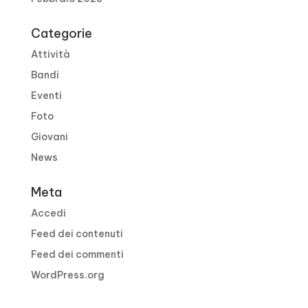
Categorie
Attività
Bandi
Eventi
Foto
Giovani
News
Meta
Accedi
Feed dei contenuti
Feed dei commenti
WordPress.org