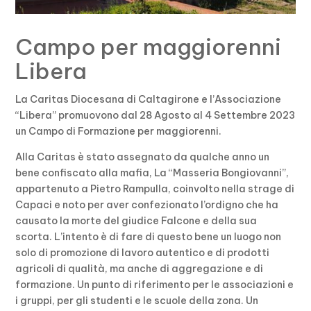
Campo per maggiorenni
Libera
La Caritas Diocesana di Caltagirone e l’Associazione
“Libera” promuovono dal 28 Agosto al 4 Settembre 2023
un Campo di Formazione per maggiorenni.
Alla Caritas è stato assegnato da qualche anno un
bene confiscato alla mafia, La “Masseria Bongiovanni”,
appartenuto a Pietro Rampulla, coinvolto nella strage di
Capaci e noto per aver confezionato l’ordigno che ha
causato la morte del giudice Falcone e della sua
scorta. L’intento è di fare di questo bene un luogo non
solo di promozione di lavoro autentico e di prodotti
agricoli di qualità, ma anche di aggregazione e di
formazione. Un punto di riferimento per le associazioni e
i gruppi, per gli studenti e le scuole della zona. Un